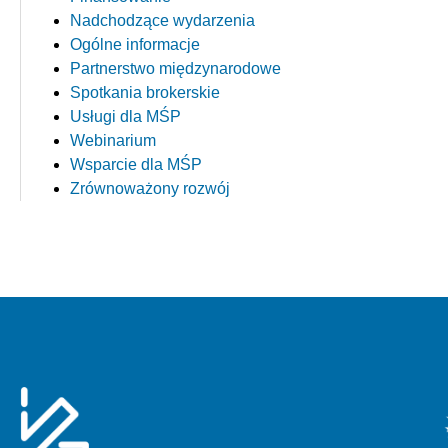
Nadchodzące wydarzenia
Ogólne informacje
Partnerstwo międzynarodowe
Spotkania brokerskie
Usługi dla MŚP
Webinarium
Wsparcie dla MŚP
Zrównoważony rozwój