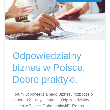
Odpowiedzialny
biznes w Polsce.
Dobre praktyki.
Forum Odpowiedzialnego Biznesu rozpoczęło
nabór do 21. edycji raportu „Odpowiedzialny
biznes w Polsce. Dobre praktyki”. Raport