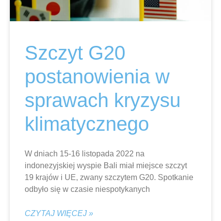
Szczyt G20
postanowienia w
sprawach kryzysu
klimatycznego
W dniach 15-16 listopada 2022 na
indonezyjskiej wyspie Bali miał miejsce szczyt
19 krajów i UE, zwany szczytem G20. Spotkanie
odbyło się w czasie niespotykanych
CZYTAJ WIĘCEJ »