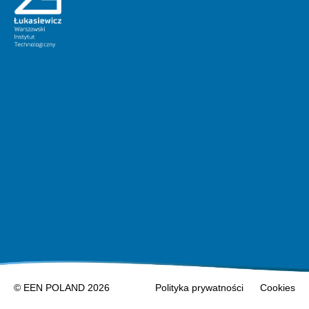
© EEN POLAND 2026
Polityka prywatności
Cookies