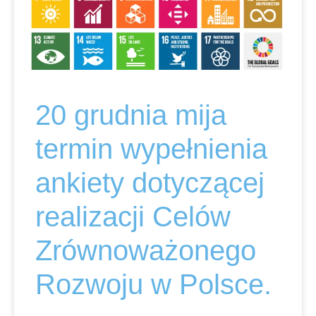
20 grudnia mija
termin wypełnienia
ankiety dotyczącej
realizacji Celów
Zrównoważonego
Rozwoju w Polsce.