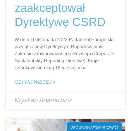
zaakceptował
Dyrektywę CSRD
W dniu 10 listopada 2022 Parlament Europejski
przyjął zapisy Dyrektywy o Raportowaniuw
Zakresie Zrównoważonego Rozwoju (Corporate
Sustainability Reporting Directive). Kraje
członkowskie mają 18 miesięcy na
CZYTAJ WIĘCEJ »
Krystian Adamowicz
ZRÓWNOWAŻONY ROZWÓJ