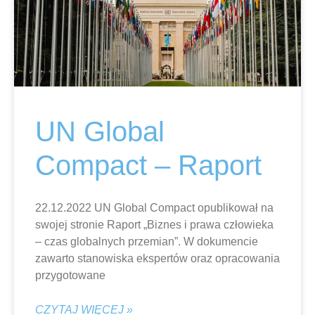
UN Global
Compact – Raport
22.12.2022 UN Global Compact opublikował na
swojej stronie Raport „Biznes i prawa człowieka
– czas globalnych przemian”. W dokumencie
zawarto stanowiska ekspertów oraz opracowania
przygotowane
CZYTAJ WIĘCEJ »