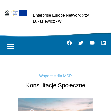
Enterprise Europe Network przy
Łukasiewicz - WIT
Wsparcie dla MŚP
Konsultacje Społeczne