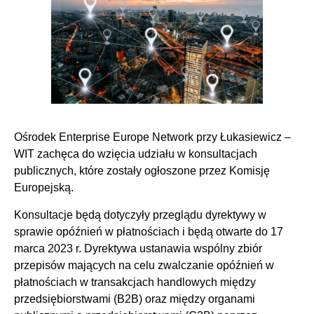
Ośrodek Enterprise Europe Network przy Łukasiewicz –
WIT zachęca do wzięcia udziału w konsultacjach
publicznych, które zostały ogłoszone przez Komisję
Europejską.
Konsultacje będą dotyczyły przeglądu dyrektywy w
sprawie opóźnień w płatnościach i będą otwarte do 17
marca 2023 r. Dyrektywa ustanawia wspólny zbiór
przepisów mających na celu zwalczanie opóźnień w
płatnościach w transakcjach handlowych między
przedsiębiorstwami (B2B) oraz między organami