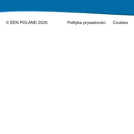
© EEN POLAND 2026
Polityka prywatności
Cookies