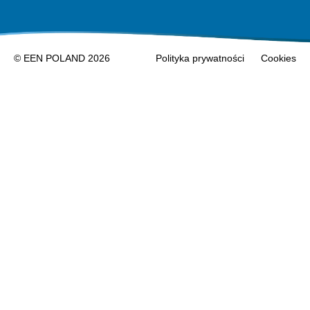
© EEN POLAND 2026
Polityka prywatności
Cookies